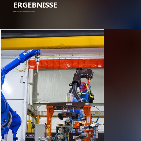
ERGEBNISSE
Warum GRG für Schweißlösungen wählen?