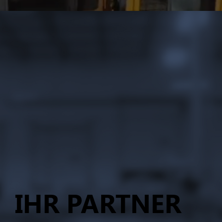
IHR PARTNER
IHR PARTNER