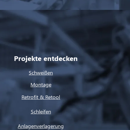
Projekte entdecken
Schweißen
Montage
Retrofit & Retool
Schleifen
Anlagenverlagerung