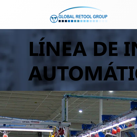
LÍNEA DE 
AUTOMÁTI