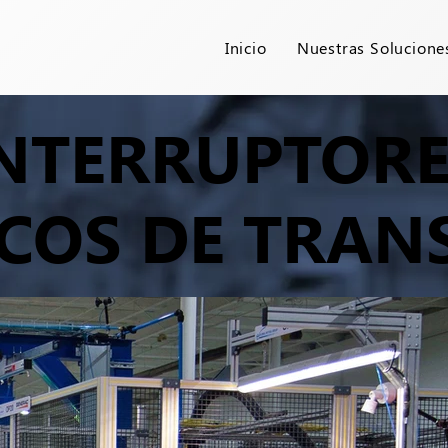
Inicio
Nuestras Solucione
INTERRUPTOR
COS DE TRAN